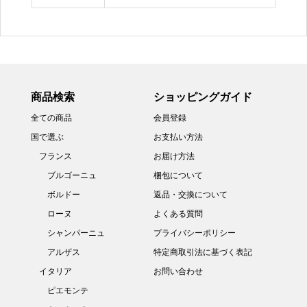
商品検索
ショッピングガイド
全ての商品
会員登録
国で選ぶ
お支払い方法
フランス
お届け方法
ブルゴーニュ
梱包について
ボルドー
返品・交換について
ローヌ
よくある質問
シャンパーニュ
プライバシーポリシー
アルザス
特定商取引法に基づく表記
イタリア
お問い合わせ
ピエモンテ