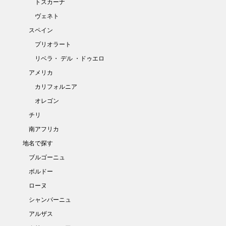
トスカーナ
ヴェネト
スペイン
プリオラート
リベラ・ デル ・ドゥエロ
アメリカ
カリフォルニア
オレゴン
チリ
南アフリカ
地名で探す
ブルゴーニュ
ボルドー
ローヌ
シャンパーニュ
アルザス