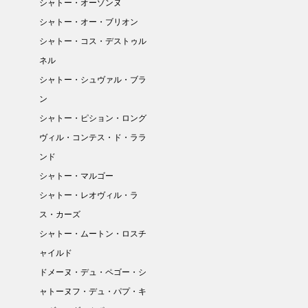
シャトー・オーゾンヌ
シャトー・オー・ブリオン
シャトー・コス・デストゥル
ネル
シャトー・シュヴァル・ブラ
ン
シャトー・ピション・ロング
ヴィル・コンテス・ド・ララ
ンド
シャトー・マルゴー
シャトー・レオヴィル・ラ
ス・カーズ
シャトー・ムートン・ロスチ
ャイルド
ドメーヌ・デュ・ペゴー・シ
ャトーヌフ・デュ・パプ・キ