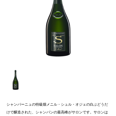
シャンパーニュの特級畑メニル・シュル・オジェの白ぶどうだ
けで醸造された、シャンパンの最高峰がサロンです。サロンは