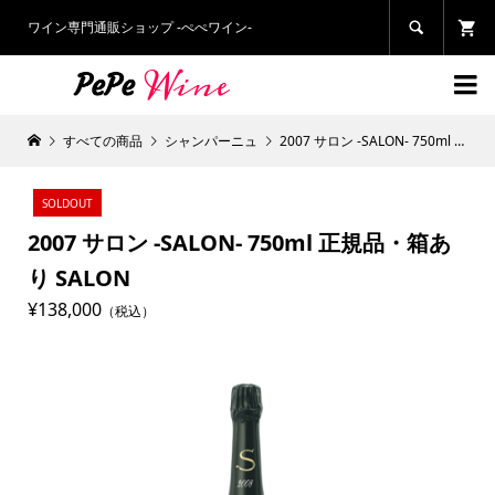
ワイン専門通販ショップ -ぺぺワイン-


すべての商品
シャンパーニュ
2007 サロン -SALON- 750ml 正規品・箱あり SALON
SOLDOUT
2007 サロン -SALON- 750ml 正規品・箱あ
り SALON
¥138,000
（税込）