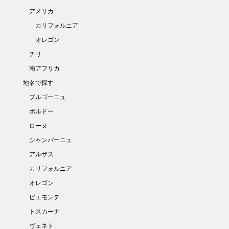
アメリカ
カリフォルニア
オレゴン
チリ
南アフリカ
地名で探す
ブルゴーニュ
ボルドー
ローヌ
シャンパーニュ
アルザス
カリフォルニア
オレゴン
ピエモンテ
トスカーナ
ヴェネト