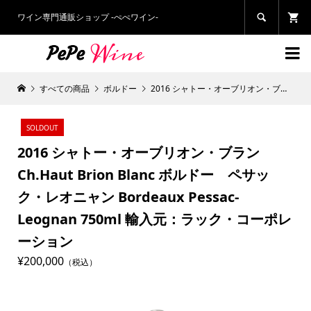
ワイン専門通販ショップ -ぺぺワイン-


すべての商品
ボルドー
2016 シャトー・オーブリオン・ブラン Ch.Haut Brion Blanc ボルドー ペサック・レオニャン Bordeaux Pessac-Leognan 750ml 輸入元：ラック・コーポレーション
SOLDOUT
2016 シャトー・オーブリオン・ブラン
Ch.Haut Brion Blanc ボルドー ペサッ
ク・レオニャン Bordeaux Pessac-
Leognan 750ml 輸入元：ラック・コーポレ
ーション
¥200,000
（税込）