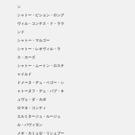
ン
シャトー・ピション・ロング
ヴィル・コンテス・ド・ララ
ンド
シャトー・マルゴー
シャトー・レオヴィル・ラ
ス・カーズ
シャトー・ムートン・ロスチ
ャイルド
ドメーヌ・デュ・ペゴー・シ
ャトーヌフ・デュ・パプ・キ
ュヴェ・ダ・カポ
ロマネ・コンティ
エルミタージュ・ルージュ
ル・パヴィヨン
メオ・カミュゼ・リシュブー