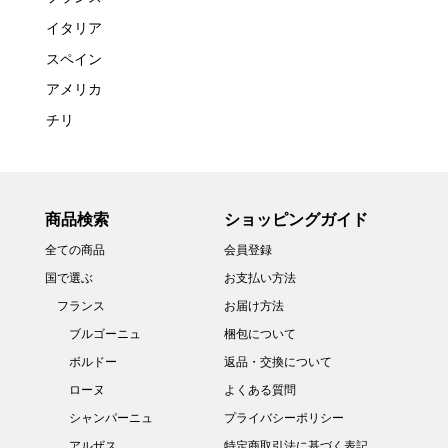
イタリア
スペイン
アメリカ
チリ
商品検索
ショッピングガイド
全ての商品
会員登録
国で選ぶ
お支払い方法
フランス
お届け方法
ブルゴーニュ
梱包について
ボルドー
返品・交換について
ローヌ
よくある質問
シャンパーニュ
プライバシーポリシー
アルザス
特定商取引法に基づく表記