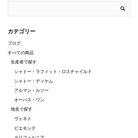
カテゴリー
ブログ
すべての商品
生産者で探す
シャトー・ラフィット・ロスチャイルド
シャトー・ディケム
アルマン・ルソー
オーパス・ワン
地名で探す
ヴェネト
ピエモンテ
カリフォルニア