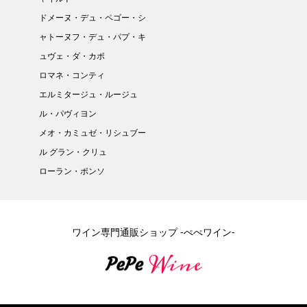
ドメーヌ・デュ・ペゴー・シ
ャトーヌフ・デュ・パプ・キ
ュヴェ・ダ・カポ
ロマネ・コンティ
エルミタージュ・ルージュ
ル・パヴィヨン
メオ・カミュゼ・リシュブー
ル グラン・クリュ
ローラン・ポンソ
ワイン専門通販ショップ -ぺぺワイン-