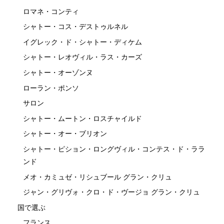
ロマネ・コンティ
シャトー・コス・デストゥルネル
イグレック・ド・シャトー・ディケム
シャトー・レオヴィル・ラス・カーズ
シャトー・オーゾンヌ
ローラン・ポンソ
サロン
シャトー・ムートン・ロスチャイルド
シャトー・オー・ブリオン
シャトー・ピション・ロングヴィル・コンテス・ド・ララ
ンド
メオ・カミュゼ・リシュブール グラン・クリュ
ジャン・グリヴォ・クロ・ド・ヴージョ グラン・クリュ
国で選ぶ
フランス