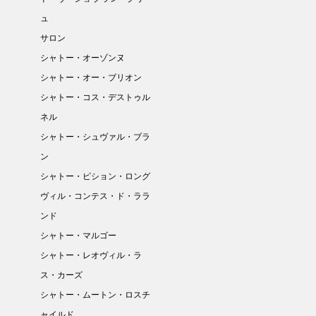
ュ
サロン
シャトー・オーゾンヌ
シャトー・オー・ブリオン
シャトー・コス・デストゥル
ネル
シャトー・シュヴァル・ブラ
ン
シャトー・ピション・ロング
ヴィル・コンテス・ド・ララ
ンド
シャトー・マルゴー
シャトー・レオヴィル・ラ
ス・カーズ
シャトー・ムートン・ロスチ
ャイルド