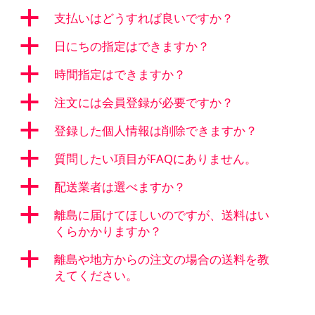
a
支払いはどうすれば良いですか？
a
日にちの指定はできますか？
a
時間指定はできますか？
a
注文には会員登録が必要ですか？
a
登録した個人情報は削除できますか？
a
質問したい項目がFAQにありません。
a
配送業者は選べますか？
a
離島に届けてほしいのですが、送料はい
くらかかりますか？
a
離島や地方からの注文の場合の送料を教
えてください。