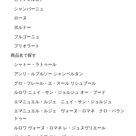
シャンパーニュ
ローヌ
ボルドー
ブルゴーニュ
プリオラート
商品名で探す
シャトー・ラトゥール
アンリ・ルブルソー シャンベルタン
グロ・フレール・エ・スール リシュブール
ルロワ ニュイ・サン・ジョルジュ オー・ブード
エマニュエル・ルジェ ニュイ・サン・ジョルジュ
エマニュエル・ルジェ ヴォーヌ・ロマネ クロ・パラン
トゥー
ルロワ ヴォーヌ・ロマネ レ・ジュヌヴリエール