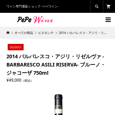
ワイン専門通販ショップ -ぺぺワイン-


すべての商品
ピエモンテ
2014 バルバレスコ・アジリ・リゼルヴァ -BARBARESCO ASILI RISERVA- ブルーノ・ジャコーザ 750ml
SOLDOUT
2014 バルバレスコ・アジリ・リゼルヴァ -
BARBARESCO ASILI RISERVA- ブルーノ・
ジャコーザ 750ml
¥49,000
（税込）