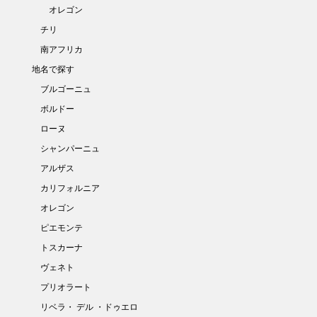
オレゴン
チリ
南アフリカ
地名で探す
ブルゴーニュ
ボルドー
ローヌ
シャンパーニュ
アルザス
カリフォルニア
オレゴン
ピエモンテ
トスカーナ
ヴェネト
プリオラート
リベラ・ デル ・ドゥエロ