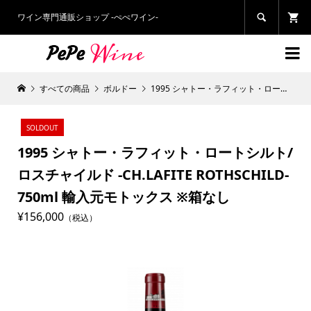
ワイン専門通販ショップ -ぺぺワイン-


すべての商品
ボルドー
1995 シャトー・ラフィット・ロートシルト/ロスチャイルド -CH.LAFITE ROTHSCHILD- 750ml 輸入元モトックス ※箱なし
SOLDOUT
1995 シャトー・ラフィット・ロートシルト/
ロスチャイルド -CH.LAFITE ROTHSCHILD-
750ml 輸入元モトックス ※箱なし
¥156,000
（税込）