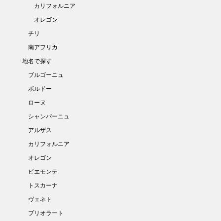
カリフォルニア
オレゴン
チリ
南アフリカ
地名で探す
ブルゴーニュ
ボルドー
ローヌ
シャンパーニュ
アルザス
カリフォルニア
オレゴン
ピエモンテ
トスカーナ
ヴェネト
プリオラート