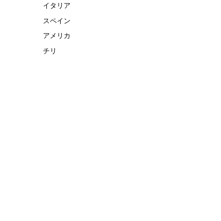
イタリア
スペイン
アメリカ
チリ
イ