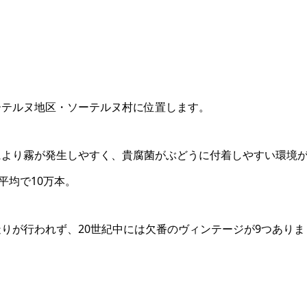
ーテルヌ地区・ソーテルヌ村に位置します。
により霧が発生しやすく、貴腐菌がぶどうに付着しやすい環境
平均で10万本。
りが行われず、20世紀中には欠番のヴィンテージが9つありま