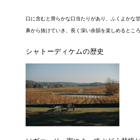
口に含むと滑らかな口当たりがあり、ふくよかな
鼻から抜けていき、長く深い余韻を楽しめるとこ
シャトーディケムの歴史